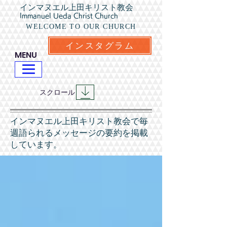
インマヌエル上田キリスト教会
Immanuel Ueda Christ Church
WELCOME TO OUR CHURCH
インスタグラム
​MENU
​スクロール
​インマヌエル上田キリスト教会で毎
週語られるメッセージの要約を掲載
しています。