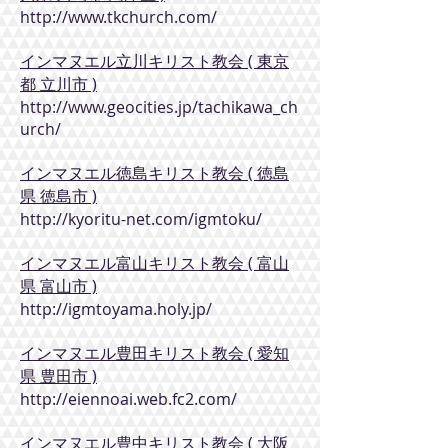
http://www.tkchurch.com/
インマヌエル立川キリスト教会 ( 東京
都 立川市 )
http://www.geocities.jp/tachikawa_ch
urch/
インマヌエル徳島キリスト教会 ( 徳島
県 徳島市 )
http://kyoritu-net.com/igmtoku/
インマヌエル富山キリスト教会 ( 富山
県 富山市 )
http://igmtoyama.holy.jp/
インマヌエル豊田キリスト教会 ( 愛知
県 豊田市 )
http://eiennoai.web.fc2.com/
インマヌエル豊中キリスト教会 ( 大阪