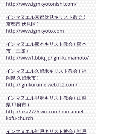
http://www.igmkyotonishi.com/
インマヌエル京都伏見キリスト教会 (
京都市 伏見区 )
http://www.igmkyoto.com
インマヌエル熊本キリスト教会 ( 熊本
市 三郎 )
http://www1.bbiq.jp/igm-kumamoto/
インマヌエル久留米キリスト教会 ( 福
岡県 久留米市 )
http://igmkurume.web.fc2.com/
インマヌエル甲府キリスト教会 ( 山梨
県 甲府市 )
http://oka2726.wix.com/immanuel-
kofu-church
インマヌエル神戸キリスト教会 ( 神戸