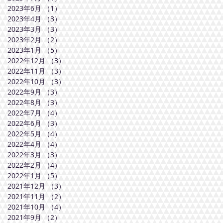
2023年6月
（1）
1件の記事
2023年4月
（3）
3件の記事
2023年3月
（3）
3件の記事
2023年2月
（2）
2件の記事
2023年1月
（5）
5件の記事
2022年12月
（3）
3件の記事
2022年11月
（3）
3件の記事
2022年10月
（3）
3件の記事
2022年9月
（3）
3件の記事
2022年8月
（3）
3件の記事
2022年7月
（4）
4件の記事
2022年6月
（3）
3件の記事
2022年5月
（4）
4件の記事
2022年4月
（4）
4件の記事
2022年3月
（3）
3件の記事
2022年2月
（4）
4件の記事
2022年1月
（5）
5件の記事
2021年12月
（3）
3件の記事
2021年11月
（2）
2件の記事
2021年10月
（4）
4件の記事
2021年9月
（2）
2件の記事