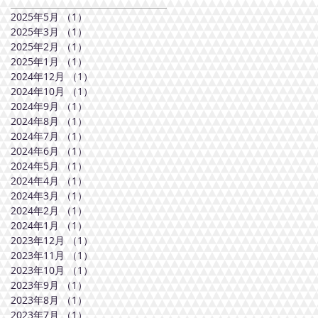
2025年5月
（1）
1件の記事
2025年3月
（1）
1件の記事
2025年2月
（1）
1件の記事
2025年1月
（1）
1件の記事
2024年12月
（1）
1件の記事
2024年10月
（1）
1件の記事
2024年9月
（1）
1件の記事
2024年8月
（1）
1件の記事
2024年7月
（1）
1件の記事
2024年6月
（1）
1件の記事
2024年5月
（1）
1件の記事
2024年4月
（1）
1件の記事
2024年3月
（1）
1件の記事
2024年2月
（1）
1件の記事
2024年1月
（1）
1件の記事
2023年12月
（1）
1件の記事
2023年11月
（1）
1件の記事
2023年10月
（1）
1件の記事
2023年9月
（1）
1件の記事
2023年8月
（1）
1件の記事
2023年7月
（1）
1件の記事