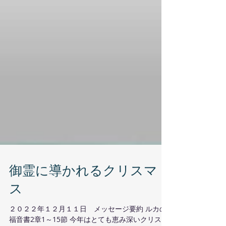
御霊に導かれるクリスマ