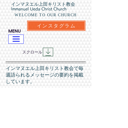
インマヌエル上田キリスト教会
Immanuel Ueda Christ Church
WELCOME TO OUR CHURCH
インスタグラム
​MENU
​スクロール
​インマヌエル上田キリスト教会で毎
週語られるメッセージの要約を掲載
しています。