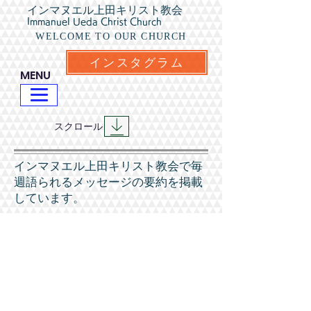
インマヌエル上田キリスト教会
Immanuel Ueda Christ Church
WELCOME TO OUR CHURCH
インスタグラム
​MENU
​スクロール
​インマヌエル上田キリスト教会で毎
週語られるメッセージの要約を掲載
しています。