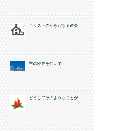
本当の礼拝をささげるために
キリストのからだなる教会
主の臨在を仰いで
どうしてそのようなことが