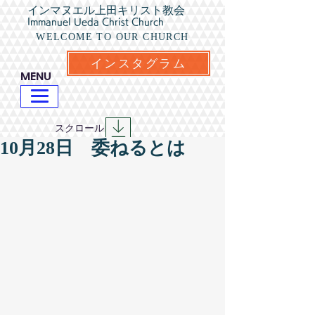
インマヌエル上田キリスト教会
Immanuel Ueda Christ Church
WELCOME TO OUR CHURCH
インスタグラム
​MENU
​スクロール
10月28日 委ねるとは