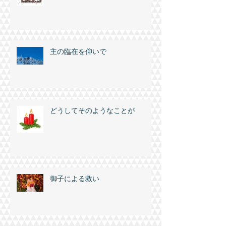
主の臨在を仰いで
どうしてそのようなことが
御子による救い