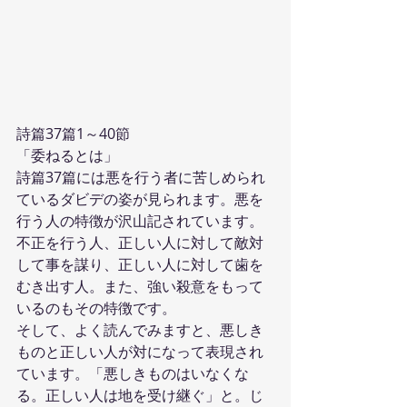
詩篇37篇1～40節
「委ねるとは」
詩篇37篇には悪を行う者に苦しめられ
ているダビデの姿が見られます。悪を
行う人の特徴が沢山記されています。
不正を行う人、正しい人に対して敵対
して事を謀り、正しい人に対して歯を
むき出す人。また、強い殺意をもって
いるのもその特徴です。
そして、よく読んでみますと、悪しき
ものと正しい人が対になって表現され
ています。「悪しきものはいなくな
る。正しい人は地を受け継ぐ」と。じ