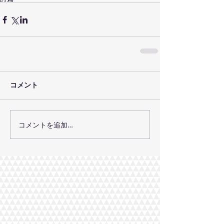
コメント
コメントを追加…