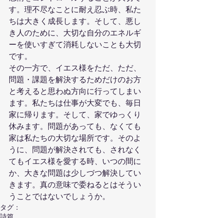
す。理不尽なことに耐え忍ぶ時、私た
ちは大きく成長します。そして、悪し
き人のために、大切な自分のエネルギ
ーを使いすぎて消耗しないことも大切
です。
その一方で、イエス様をただ、ただ、
問題・課題を解決するためだけのお方
と考えると思わぬ方向に行ってしまい
ます。私たちは仕事が大変でも、毎日
家に帰ります。そして、家でゆっくり
休みます。問題があっても、なくても
家は私たちの大切な場所です。そのよ
うに、問題が解決されても、されなく
てもイエス様を愛する時、いつの間に
か、大きな問題は少しづつ解決してい
きます。真の意味で委ねるとはそうい
うことではないでしょうか。
タグ：
詩篇