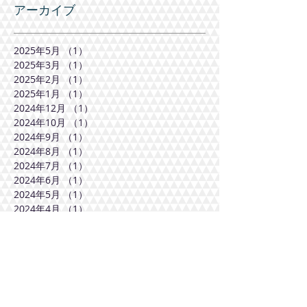
アーカイブ
2025年5月
（1）
1件の記事
2025年3月
（1）
1件の記事
2025年2月
（1）
1件の記事
2025年1月
（1）
1件の記事
2024年12月
（1）
1件の記事
2024年10月
（1）
1件の記事
2024年9月
（1）
1件の記事
2024年8月
（1）
1件の記事
2024年7月
（1）
1件の記事
2024年6月
（1）
1件の記事
2024年5月
（1）
1件の記事
2024年4月
（1）
1件の記事
2024年3月
（1）
1件の記事
2024年2月
（1）
1件の記事
2024年1月
（1）
1件の記事
2023年12月
（1）
1件の記事
2023年11月
（1）
1件の記事
2023年10月
（1）
1件の記事