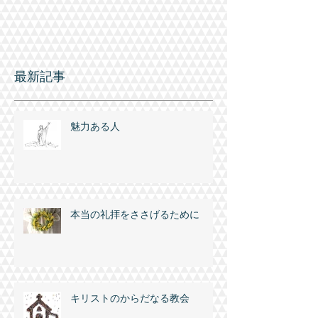
最新記事
魅力ある人
本当の礼拝をささげるために
キリストのからだなる教会