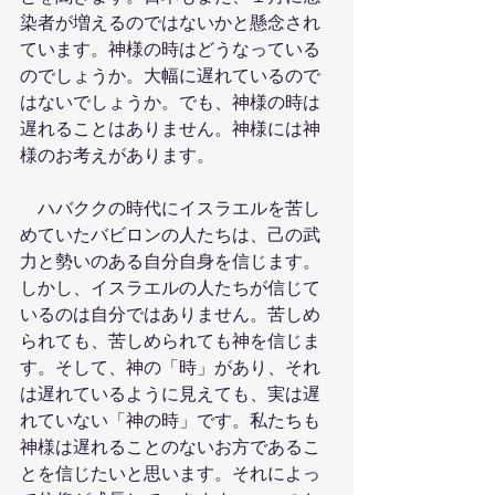
染者が増えるのではないかと懸念され
ています。神様の時はどうなっている
のでしょうか。大幅に遅れているので
はないでしょうか。でも、神様の時は
遅れることはありません。神様には神
様のお考えがあります。
　ハバククの時代にイスラエルを苦し
めていたバビロンの人たちは、己の武
力と勢いのある自分自身を信じます。
しかし、イスラエルの人たちが信じて
いるのは自分ではありません。苦しめ
られても、苦しめられても神を信じま
す。そして、神の「時」があり、それ
は遅れているように見えても、実は遅
れていない「神の時」です。私たちも
神様は遅れることのないお方であるこ
とを信じたいと思います。それによっ