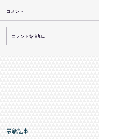
コメント
コメントを追加…
最新記事