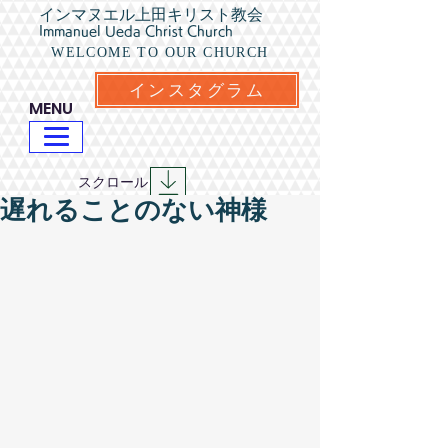
インマヌエル上田キリスト教会
Immanuel Ueda Christ Church
WELCOME TO OUR CHURCH
インスタグラム
​MENU
​スクロール
遅れることのない神様