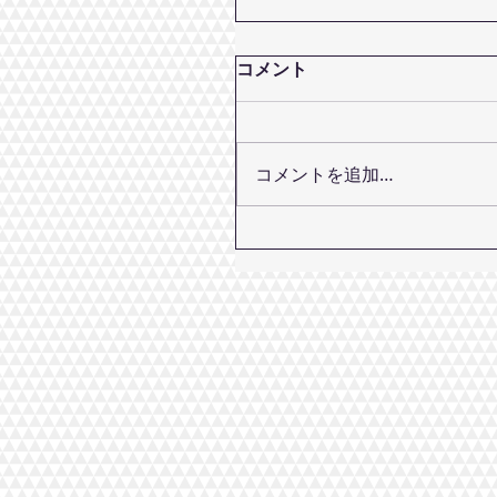
コメント
コメントを追加…