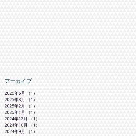
アーカイブ
2025年5月
（1）
1件の記事
2025年3月
（1）
1件の記事
2025年2月
（1）
1件の記事
2025年1月
（1）
1件の記事
2024年12月
（1）
1件の記事
2024年10月
（1）
1件の記事
2024年9月
（1）
1件の記事