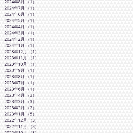
2024年8月
（1）
1件の記事
2024年7月
（1）
1件の記事
2024年6月
（1）
1件の記事
2024年5月
（1）
1件の記事
2024年4月
（1）
1件の記事
2024年3月
（1）
1件の記事
2024年2月
（1）
1件の記事
2024年1月
（1）
1件の記事
2023年12月
（1）
1件の記事
2023年11月
（1）
1件の記事
2023年10月
（1）
1件の記事
2023年9月
（1）
1件の記事
2023年8月
（1）
1件の記事
2023年7月
（1）
1件の記事
2023年6月
（1）
1件の記事
2023年4月
（3）
3件の記事
2023年3月
（3）
3件の記事
2023年2月
（2）
2件の記事
2023年1月
（5）
5件の記事
2022年12月
（3）
3件の記事
2022年11月
（3）
3件の記事
2022年10月
（3）
3件の記事