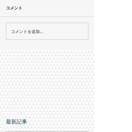
コメント
コメントを追加…
最新記事