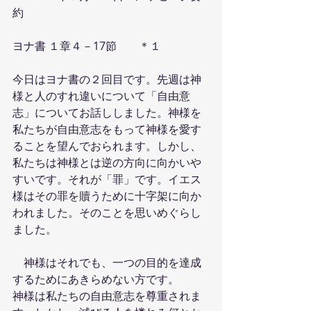
約
ヨナ書 １章４－17節　　＊１
今日はヨナ書の２回目です。先週は神
様と人のすれ違いについて「自由意
志」についてお話ししました。神様を
私たちが自由意志をもって神様を愛す
ることを望んでおられます。しかし、
私たちは神様とは逆の方向に向かいや
すいです。それが「罪」です。イエス
様はその罪を贖うために十字架に向か
われました。そのことを思いめぐらし
ました。
　神様はそれでも、一つの目的を達成
するためにあきらめない方です。
神様は私たちの自由意志を尊重されま