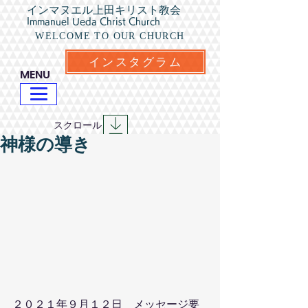
インマヌエル上田キリスト教会
Immanuel Ueda Christ Church
WELCOME TO OUR CHURCH
インスタグラム
​MENU
​スクロール
神様の導き
２０２１年９月１２日　メッセージ要