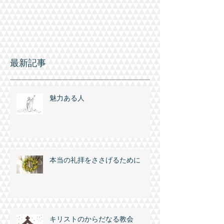
最新記事
魅力ある人
本当の礼拝をささげるために
キリストのからだなる教会