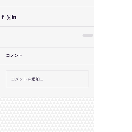
コメント
コメントを追加…