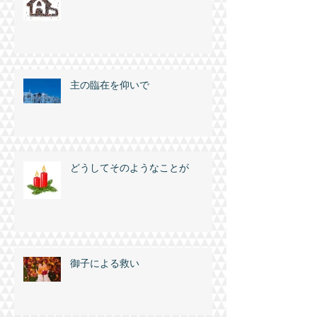
主の臨在を仰いで
どうしてそのようなことが
御子による救い