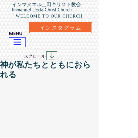
インマヌエル上田キリスト教会
Immanuel Ueda Christ Church
WELCOME TO OUR CHURCH
インスタグラム
​MENU
​スクロール
神が私たちとともにおら
れる