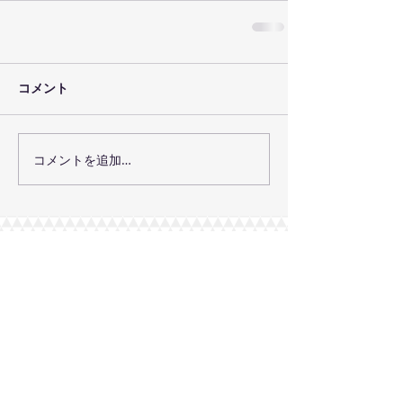
コメント
コメントを追加…