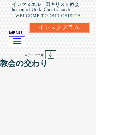
インマヌエル上田キリスト教会
Immanuel Ueda Christ Church
WELCOME TO OUR CHURCH
インスタグラム
​MENU
​スクロール
教会の交わり