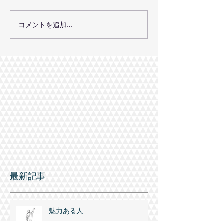
コメントを追加…
最新記事
魅力ある人