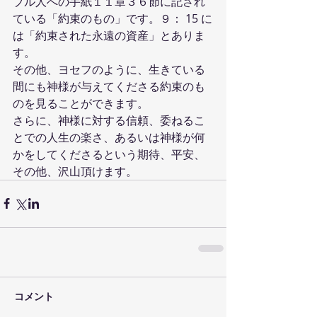
ブル人への手紙１１章３６節に記され
ている「約束のもの」です。９： 15 に
は「約束された永遠の資産」とありま
す。
その他、ヨセフのように、生きている
間にも神様が与えてくださる約束のも
のを見ることができます。
さらに、神様に対する信頼、委ねるこ
とでの人生の楽さ、あるいは神様が何
かをしてくださるという期待、平安、
その他、沢山頂けます。
コメント