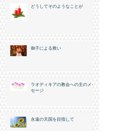
どうしてそのようなことが
御子による救い
ラオディキアの教会への主のメッ
セージ
永遠の天国を目指して