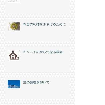
本当の礼拝をささげるために
キリストのからだなる教会
主の臨在を仰いで