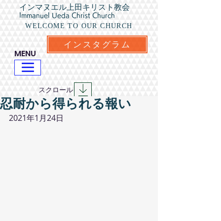
インマヌエル上田キリスト教会
Immanuel Ueda Christ Church
WELCOME TO OUR CHURCH
インスタグラム
​MENU
​スクロール
忍耐から得られる報い
2021年1月24日