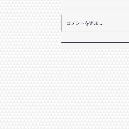
コメントを追加…