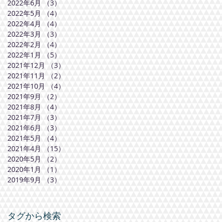
2022年6月
（3）
3件の記事
2022年5月
（4）
4件の記事
2022年4月
（4）
4件の記事
2022年3月
（3）
3件の記事
2022年2月
（4）
4件の記事
2022年1月
（5）
5件の記事
2021年12月
（3）
3件の記事
2021年11月
（2）
2件の記事
2021年10月
（4）
4件の記事
2021年9月
（2）
2件の記事
2021年8月
（4）
4件の記事
2021年7月
（3）
3件の記事
2021年6月
（3）
3件の記事
2021年5月
（4）
4件の記事
2021年4月
（15）
15件の記事
2020年5月
（2）
2件の記事
2020年1月
（1）
1件の記事
2019年9月
（3）
3件の記事
タグから検索