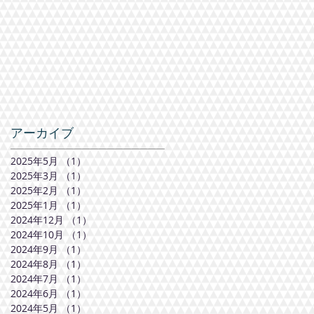
アーカイブ
2025年5月
（1）
1件の記事
2025年3月
（1）
1件の記事
2025年2月
（1）
1件の記事
2025年1月
（1）
1件の記事
2024年12月
（1）
1件の記事
2024年10月
（1）
1件の記事
2024年9月
（1）
1件の記事
2024年8月
（1）
1件の記事
2024年7月
（1）
1件の記事
2024年6月
（1）
1件の記事
2024年5月
（1）
1件の記事