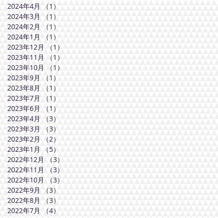
2024年4月
（1）
1件の記事
2024年3月
（1）
1件の記事
2024年2月
（1）
1件の記事
2024年1月
（1）
1件の記事
2023年12月
（1）
1件の記事
2023年11月
（1）
1件の記事
2023年10月
（1）
1件の記事
2023年9月
（1）
1件の記事
2023年8月
（1）
1件の記事
2023年7月
（1）
1件の記事
2023年6月
（1）
1件の記事
2023年4月
（3）
3件の記事
2023年3月
（3）
3件の記事
2023年2月
（2）
2件の記事
2023年1月
（5）
5件の記事
2022年12月
（3）
3件の記事
2022年11月
（3）
3件の記事
2022年10月
（3）
3件の記事
2022年9月
（3）
3件の記事
2022年8月
（3）
3件の記事
2022年7月
（4）
4件の記事