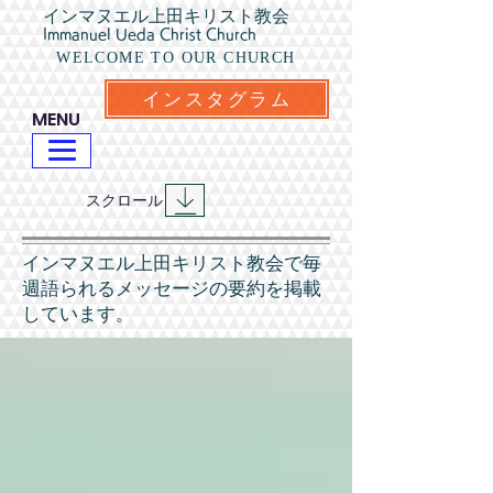
インマヌエル上田キリスト教会
Immanuel Ueda Christ Church
WELCOME TO OUR CHURCH
インスタグラム
​MENU
​スクロール
​インマヌエル上田キリスト教会で毎
週語られるメッセージの要約を掲載
しています。